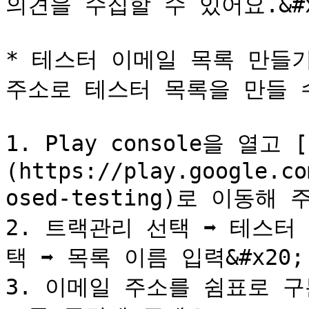
의견을 수집할 수 있어요.&#x2
* 테스터 이메일 목록 만들기
주소로 테스터 목록을 만들 수 
1. Play console을 열
(https://play.google.co
osed-testing)로 이동해 주
2. 트랙관리 선택 ➡︎ 테스터
택 ➡︎ 목록 이름 입력&#x20;

3. 이메일 주소를 쉼표로 구