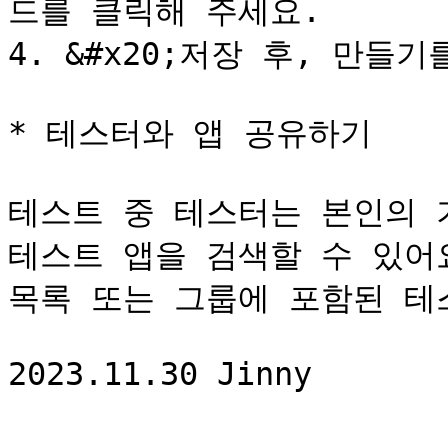
드를 클릭해 주세요.

4. &#x20;저장 후, 만들기
* 테스터와 앱 공유하기

테스트 중 테스터는 본인의 기기
테스트 앱을 검색할 수 있어요
목록 또는 그룹에 포함된 테