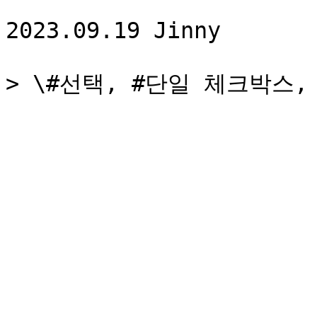
2023.09.19 Jinny
