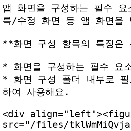
앱 화면을 구성하는 필수 요소
록/수정 화면 등 앱 화면을 
**화면 구성 항목의 특징은 
* 화면을 구성하는 필수 요소
* 화면 구성 폴더 내부로 
하여 사용해요.

<div align="left"><figu
src="/files/tklWmMiQvja