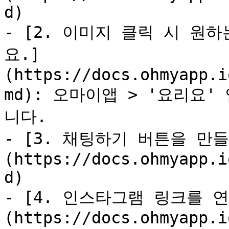
d)

- [2. 이미지 클릭 시 원
요.]
(https://docs.ohmyapp.i
md): 오마이앱 > '요리요
니다.

- [3. 채팅하기 버튼을 만
(https://docs.ohmyapp.i
d)

- [4. 인스타그램 링크를 
(https://docs.ohmyapp.i