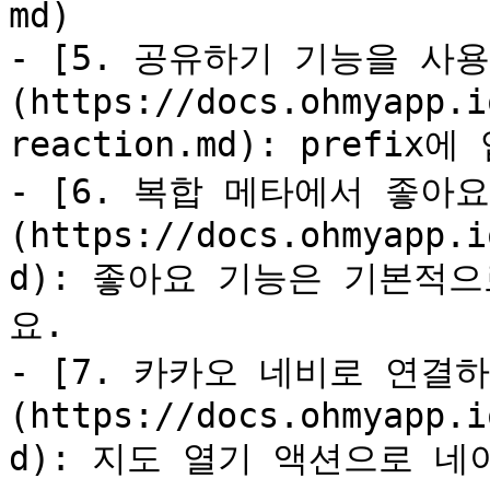
md)

- [5. 공유하기 기능을 사
(https://docs.ohmyapp.i
reaction.md): prefi
- [6. 복합 메타에서 좋아
(https://docs.ohmyapp.i
d): 좋아요 기능은 기본적
요.

- [7. 카카오 네비로 연결
(https://docs.ohmyapp.i
d): 지도 열기 액션으로 네