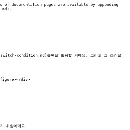
s of documentation pages are available by appending 
.md).

switch-condition.md)블록을 활용할 거예요. 그리고 그 조건을 
figure></div>

기 위함이에요.
