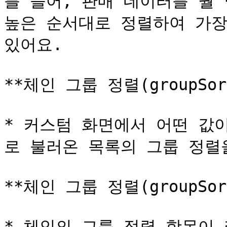
를 들어, 판매 데이터를 월 
높은 순서대로 정렬하여 가장
있어요.

**체인 그룹 정렬(groupSo
* 커스텀 화면에서 어떤 값
로 불러온 목록의 그룹 정렬을
**체인 그룹 정렬(groupSo
* 체인의 그룹 정렬 항목이