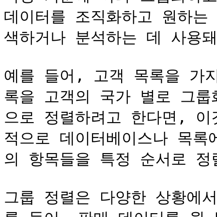
데이터를 조직화하고 원하는
색하거나 분석하는 데 사용돼요
예를 들어, 고객 목록을 가
록을 고객의 국가 별로 그룹
으로 정렬하려고 한다면, 이
적으로 데이터베이스나 목록에
의 항목들을 특정 순서로 정렬
그룹 정렬은 다양한 상황에서