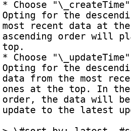
* Choose "\_createTime"
Opting for the descendi
most recent data at the
ascending order will pl
top.

* Choose "\_updateTime"
Opting for the descendi
data from the most rece
ones at the top. In the
order, the data will be
update to the latest up