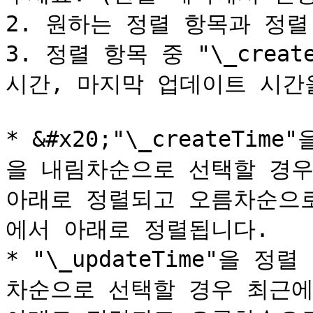
2. 원하는 정렬 항목과 정렬
3. 정렬 항목 중 "\_create
시간, 마지막 업데이트 시간을
* &#x20;"\_createTi
을 내림차순으로 선택할 경우
아래로 정렬되고 오름차순으로
에서 아래로 정렬됩니다.

* "\_updateTime"을 
차순으로 선택할 경우 최근에